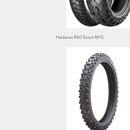
Schnellansicht
Heidenau K60 Scout M+S