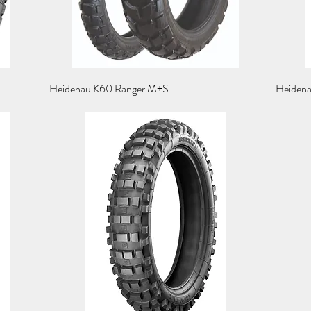
Schnellansicht
Heidenau K60 Ranger M+S
Heiden