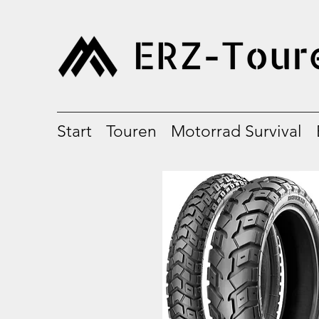
Start
Touren
Motorrad Survival