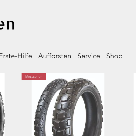
Erste-Hilfe
Aufforsten
Service
Shop
Bestseller