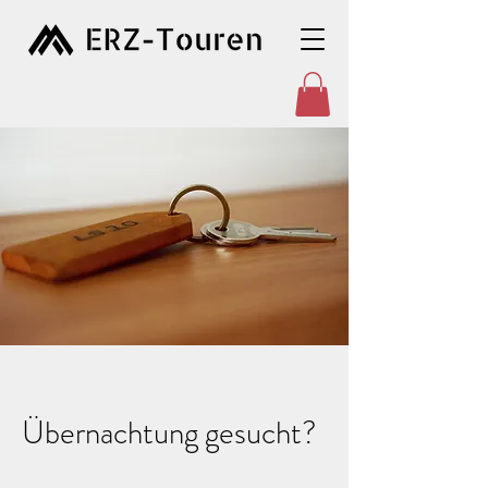
Übernachtung gesucht?