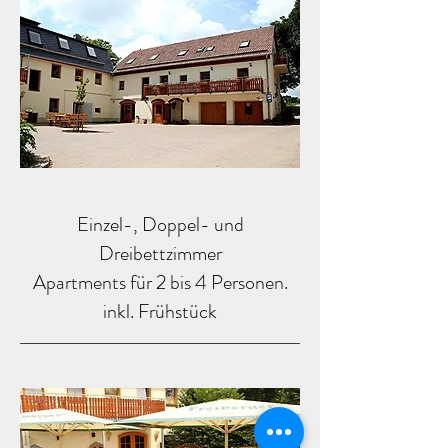
Einzel-, Doppel- und
Dreibettzimmer
Apartments für 2 bis 4 Personen.
inkl. Frühstück