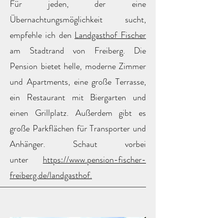
Für jeden, der eine
Übernachtungsmöglichkeit sucht,
empfehle ich den
Landgasthof Fischer
am Stadtrand von Freiberg. Die
Pension bietet helle, moderne Zimmer
und Apartments, eine große Terrasse,
ein Restaurant mit Biergarten und
einen Grillplatz. Außerdem gibt es
große Parkflächen für Transporter und
Anhänger. Schaut vorbei
unter
https://www.pension-fischer-
freiberg.de/landgasthof.