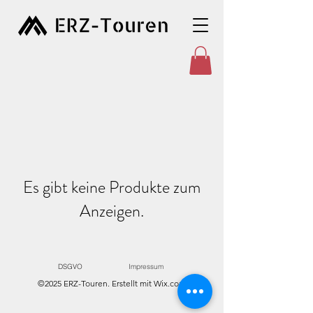
Es gibt keine Produkte zum
Anzeigen.
DSGVO
Impressum
©2025 ERZ-Touren. Erstellt mit Wix.com