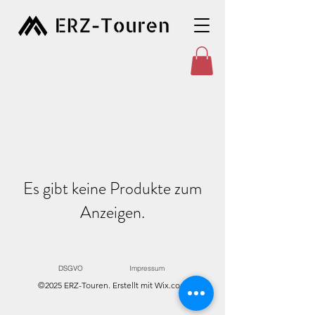
Es gibt keine Produkte zum
Anzeigen.
DSGVO
Impressum
©2025 ERZ-Touren. Erstellt mit Wix.com